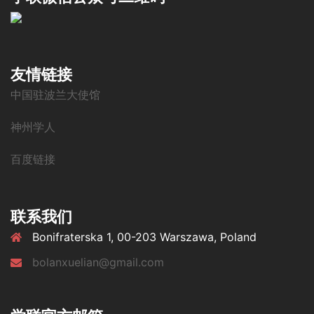
友情链接
中国驻波兰大使馆
神州学人
百度链接
联系我们
Bonifraterska 1, 00-203 Warszawa, Poland
bolanxuelian@gmail.com