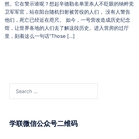
然。它在警示谁呢？想起辛德勒名单里杀人不眨眼的纳粹党
卫军军官，站在阳台随机扫射被苦役的人们， 没有人警告
他们，死亡已经近在咫尺。 如今，一号营改造成历史纪念
馆，让世界各地的人们去了解这段历史。进入营房的过厅
里，刻着这么一句话“Those […]
Search
for:
学联微信公众号二维码