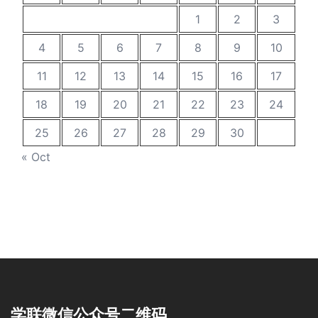
1
2
3
4
5
6
7
8
9
10
11
12
13
14
15
16
17
18
19
20
21
22
23
24
25
26
27
28
29
30
« Oct
学联微信公众号二维码