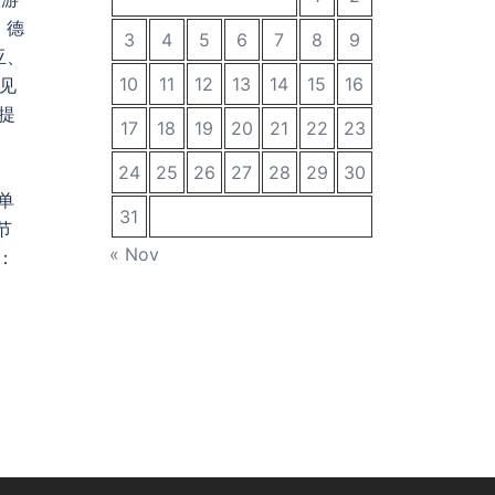
、德
3
4
5
6
7
8
9
亚、
10
11
12
13
14
15
16
有见
提
17
18
19
20
21
22
23
24
25
26
27
28
29
30
的单
31
节
« Nov
：